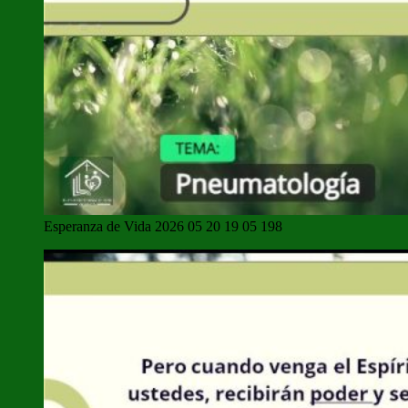
Esperanza de Vida 2026 05 20 19 05 198