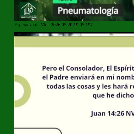
Esperanza de Vida 2026 05 20 19 05 197