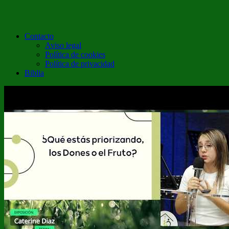
Contacto
Aviso legal
Política de cookies
Política de privacidad
Biblia