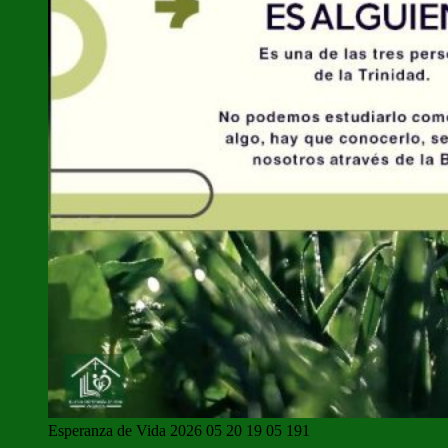
Esperanza de Vida 2026 05 20 19 05 191