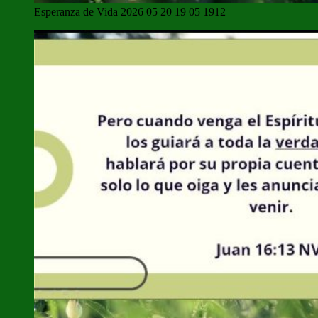
Esperanza de Vida 2026 05 20 19 05 1912