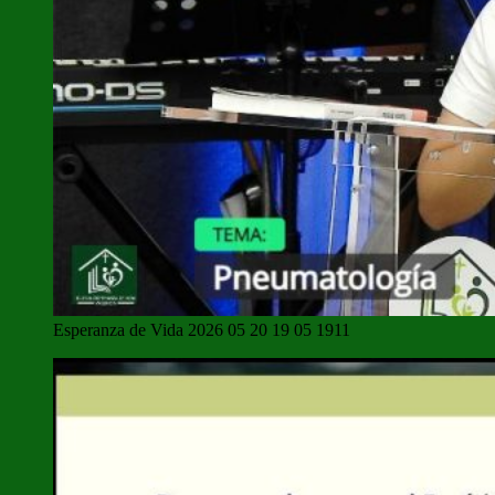
Esperanza de Vida 2026 05 20 19 05 1911