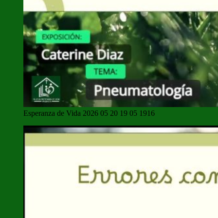
Esperanza de Vida 2026 05 20 19 05 1916