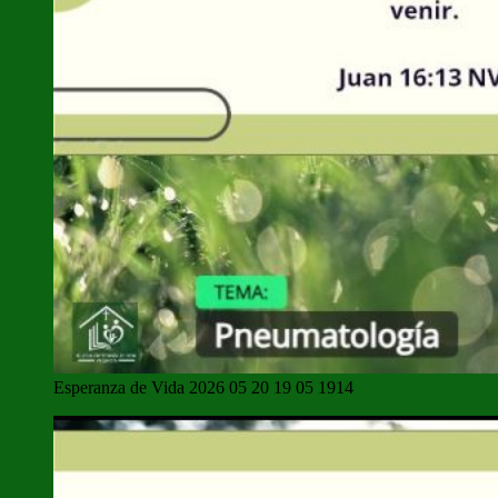
Esperanza de Vida 2026 05 20 19 05 1914