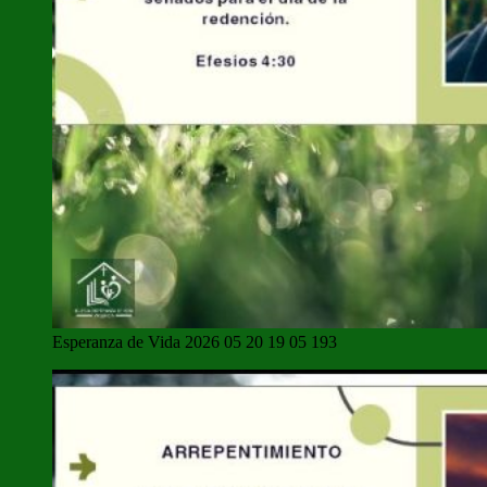
Esperanza de Vida 2026 05 20 19 05 193