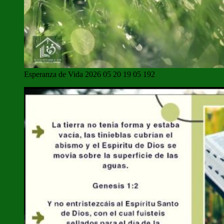
Esperanza de Vida 2026 05 20 19 05 192