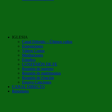
IGLESIA
Canal Diferido – Últimos cultos
Exposiciones
Videos Cortos
Meditaciones
Estudios
CONFESIÓN DE FE
Reunión de mujeres
Reunión de matrimonios
Reunión de Oración
Ensayo Canciones
CANAL DIRECTO
Reportajes