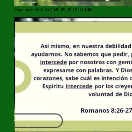
Esperanza de Vida 2026 05 20 19 05 194