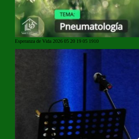
Esperanza de Vida 2026 05 20 19 05 1910