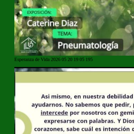
Esperanza de Vida 2026 05 20 19 05 195