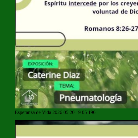
Esperanza de Vida 2026 05 20 19 05 196