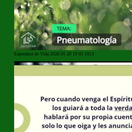
Esperanza de Vida 2026 05 20 19 05 1913