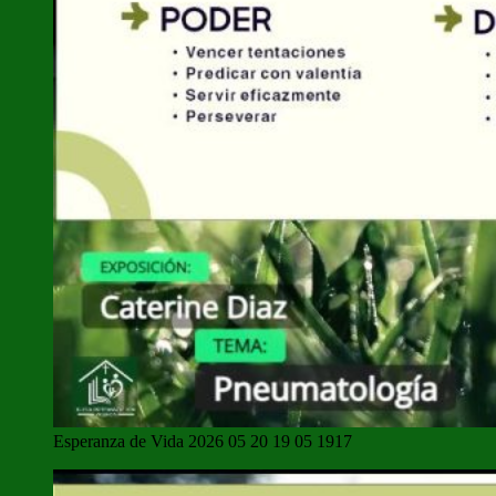
Esperanza de Vida 2026 05 20 19 05 1917