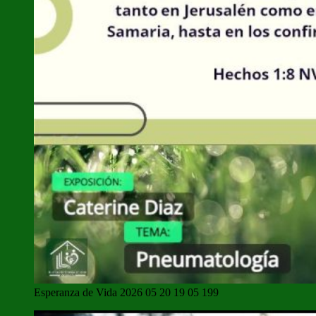
Esperanza de Vida 2026 05 20 19 05 199