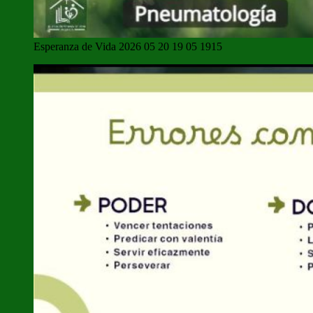
Esperanza de Vida 2026 05 20 19 05 1915