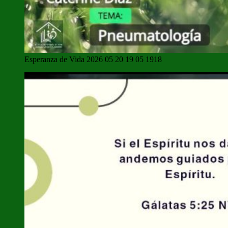
Esperanza de Vida 2026 05 20 19 05 1918