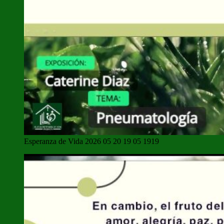
Esperanza de Vida 2026 05 20 19 05 1919