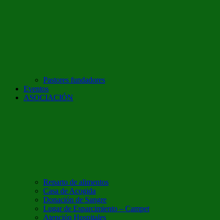
Pastores fundadores
Eventos
ASOCIACIÓN
Reparto de alimentos
Casa de Acogida
Donación de Sangre
Lugar de Esparcimiento – Campet
Atención Hospitales