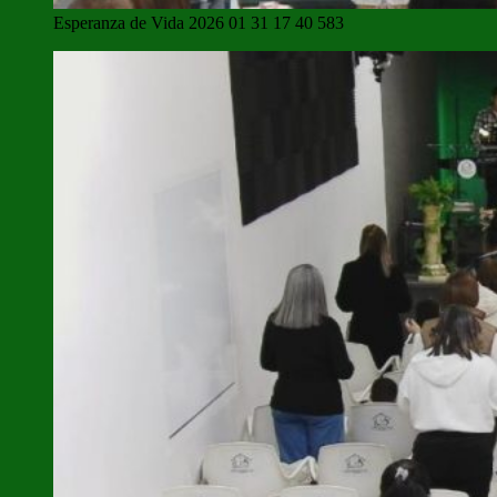
Esperanza de Vida 2026 01 31 17 40 583