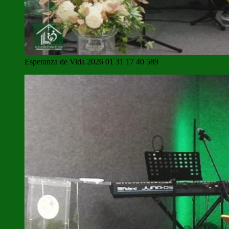
Esperanza de Vida 2026 01 31 17 40 589