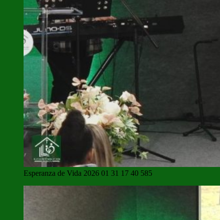
Esperanza de Vida 2026 01 31 17 40 585