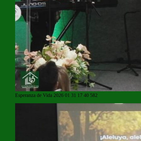
Esperanza de Vida 2026 01 31 17 40 582