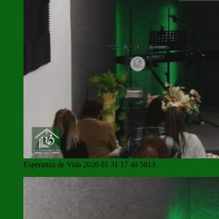
Esperanza de Vida 2026 01 31 17 40 5813