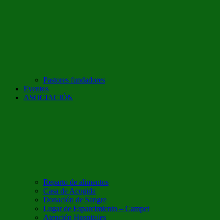
Pastores fundadores
Eventos
ASOCIACIÓN
Reparto de alimentos
Casa de Acogida
Donación de Sangre
Lugar de Esparcimiento – Campet
Atención Hospitales