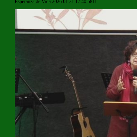
Esperanza de Vida 2026 01 31 17 40 5811