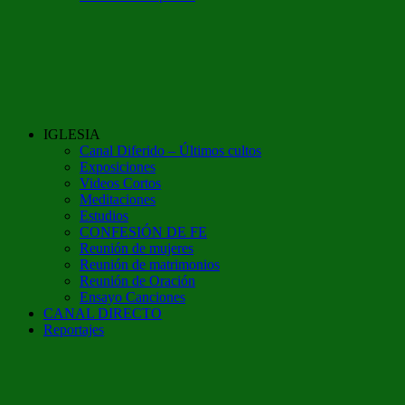
IGLESIA
Canal Diferido – Últimos cultos
Exposiciones
Videos Cortos
Meditaciones
Estudios
CONFESIÓN DE FE
Reunión de mujeres
Reunión de matrimonios
Reunión de Oración
Ensayo Canciones
CANAL DIRECTO
Reportajes