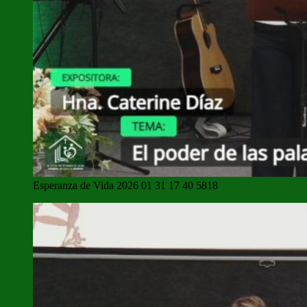
Esperanza de Vida 2026 01 31 17 40 5818