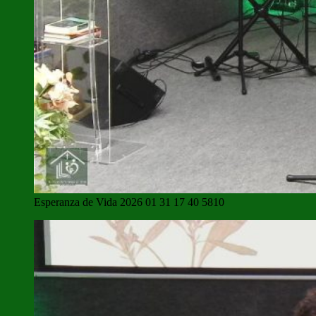
Esperanza de Vida 2026 01 31 17 40 5810