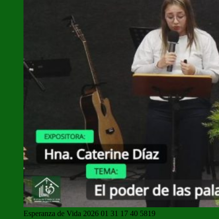
Esperanza de Vida 2026 01 31 17 40 5819