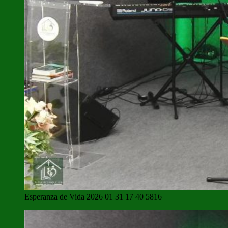
Esperanza de Vida 2026 01 31 17 40 5816