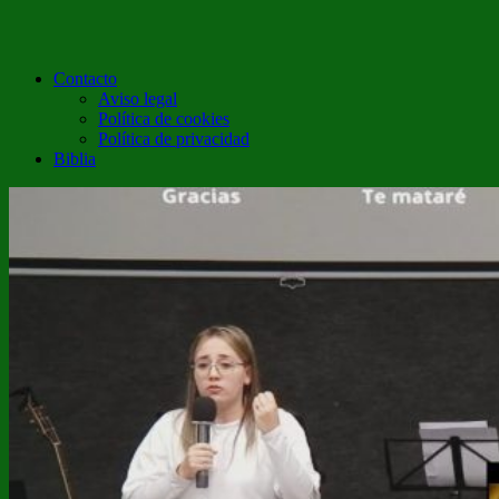
Contacto
Aviso legal
Política de cookies
Política de privacidad
Biblia