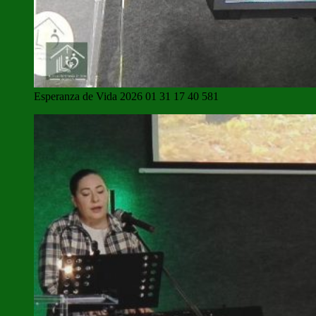
Esperanza de Vida 2026 01 31 17 40 581