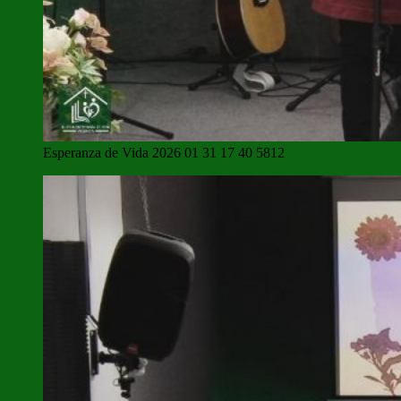
Esperanza de Vida 2026 01 31 17 40 5812