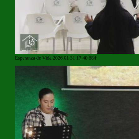
Esperanza de Vida 2026 01 31 17 40 584