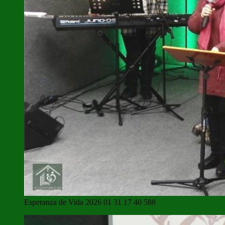
Esperanza de Vida 2026 01 31 17 40 588