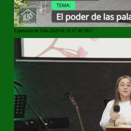
Esperanza de Vida 2026 01 31 17 40 5817