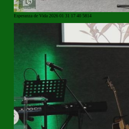
Esperanza de Vida 2026 01 31 17 40 5814