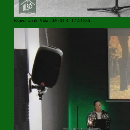
Esperanza de Vida 2026 01 31 17 40 586