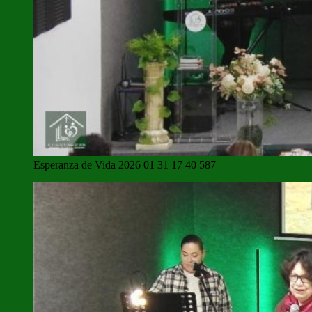
Esperanza de Vida 2026 01 31 17 40 587