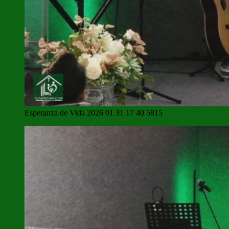
Esperanza de Vida 2026 01 31 17 40 5815