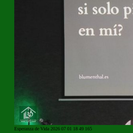
Esperanza de Vida 2026 07 01 18 49 165