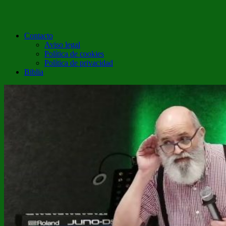
Contacto
Aviso legal
Política de cookies
Política de privacidad
Biblia