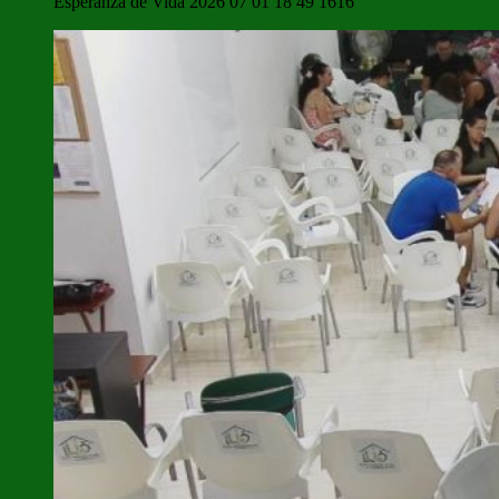
Esperanza de Vida 2026 07 01 18 49 1616