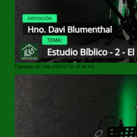
Esperanza de Vida 2026 07 01 18 49 161