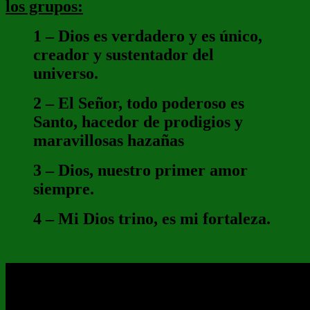
los grupos:
1 – Dios es verdadero y es único,
creador y sustentador del
universo.
2 – El Señor, todo poderoso es
Santo, hacedor de prodigios y
maravillosas hazañas
3 – Dios, nuestro primer amor
siempre.
4 – Mi Dios trino, es mi fortaleza.