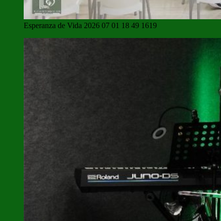
Esperanza de Vida 2026 07 01 18 49 1619