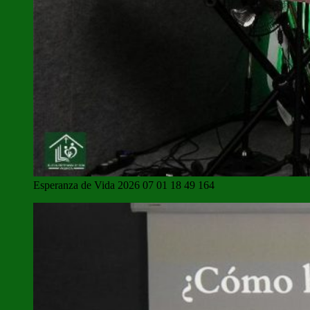
Esperanza de Vida 2026 07 01 18 49 164