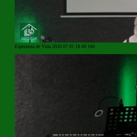
Esperanza de Vida 2026 07 01 18 49 166