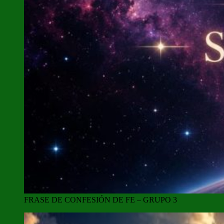
FRASE DE CONFESIÓN DE FE – GRUPO 3