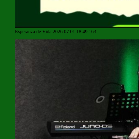
Esperanza de Vida 2026 07 01 18 49 163