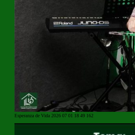
Esperanza de Vida 2026 07 01 18 49 162