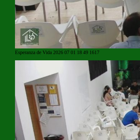
Esperanza de Vida 2026 07 01 18 49 1617