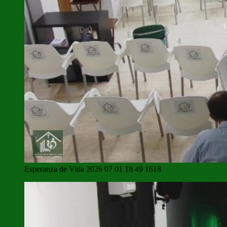
Esperanza de Vida 2026 07 01 18 49 1618