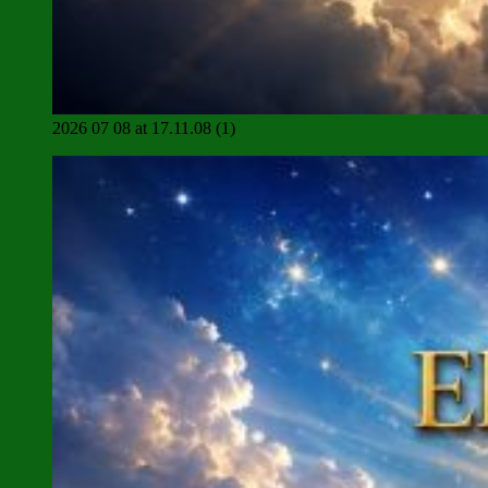
2026 07 08 at 17.11.08 (1)