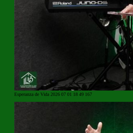
Esperanza de Vida 2026 07 01 18 49 167