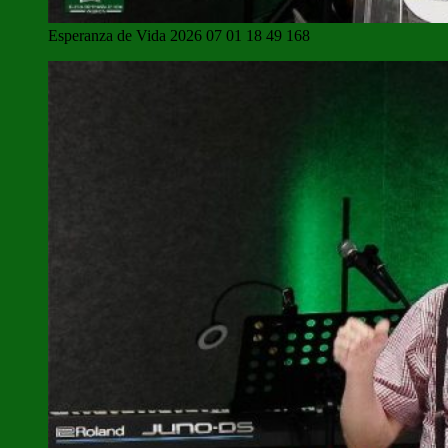
Esperanza de Vida 2026 07 01 18 49 168