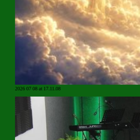
2026 07 08 at 17.11.08