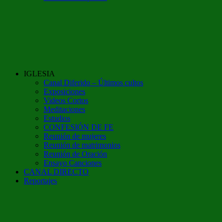
IGLESIA
Canal Diferido – Últimos cultos
Exposiciones
Videos Cortos
Meditaciones
Estudios
CONFESIÓN DE FE
Reunión de mujeres
Reunión de matrimonios
Reunión de Oración
Ensayo Canciones
CANAL DIRECTO
Reportajes