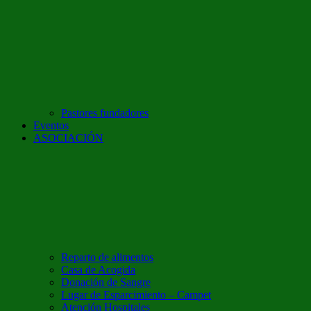
Pastores fundadores
Eventos
ASOCIACIÓN
Reparto de alimentos
Casa de Acogida
Donación de Sangre
Lugar de Esparcimiento – Campet
Atención Hospitales