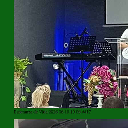
Esperanza de Vida 2026 06 10 19 00 4417