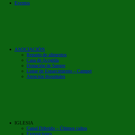
Eventos
ASOCIACIÓN
Reparto de alimentos
Casa de Acogida
Donación de Sangre
Lugar de Esparcimiento – Campet
Atención Hospitales
IGLESIA
Canal Diferido – Últimos cultos
Exposiciones