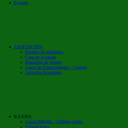
Eventos
ASOCIACIÓN
Reparto de alimentos
Casa de Acogida
Donación de Sangre
Lugar de Esparcimiento – Campet
Atención Hospitales
IGLESIA
Canal Diferido – Últimos cultos
Exposiciones