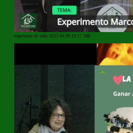
esperanza de vida 2025 04 09 19 17 588