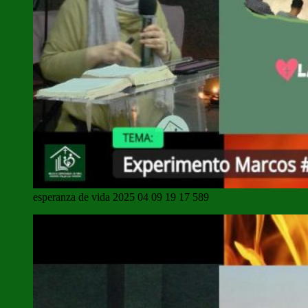
esperanza de vida 2025 04 09 19 17 589