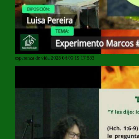
esperanza de vida 2025 04 09 19 17 583