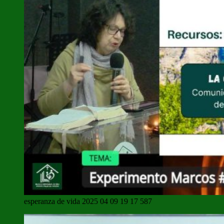
esperanza de vida 2025 04 09 19 17 587