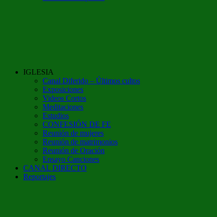
IGLESIA
Canal Diferido – Últimos cultos
Exposiciones
Videos Cortos
Meditaciones
Estudios
CONFESIÓN DE FE
Reunión de mujeres
Reunión de matrimonios
Reunión de Oración
Ensayo Canciones
CANAL DIRECTO
Reportajes