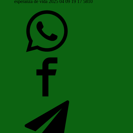
esperanza de vida 2025 04 09 19 17 5810