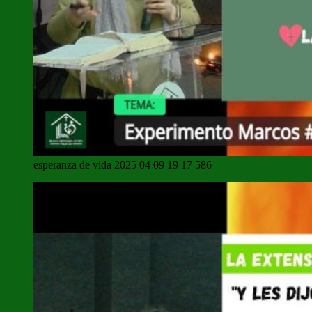
esperanza de vida 2025 04 09 19 17 586