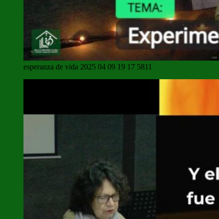
esperanza de vida 2025 04 09 19 17 5811