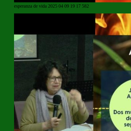
esperanza de vida 2025 04 09 19 17 582