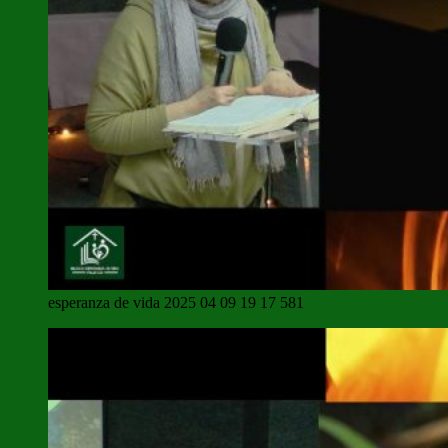
esperanza de vida 2025 04 09 19 17 581