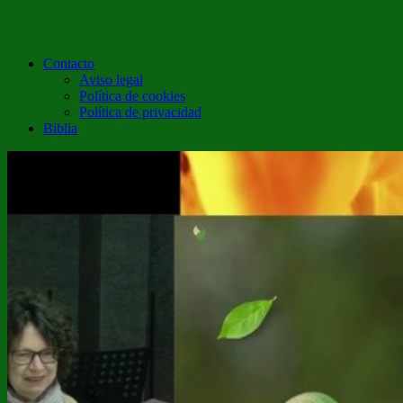
Contacto
Aviso legal
Política de cookies
Política de privacidad
Biblia