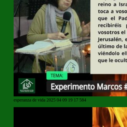
esperanza de vida 2025 04 09 19 17 584