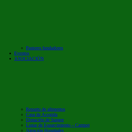
Pastores fundadores
Eventos
ASOCIACIÓN
Reparto de alimentos
Casa de Acogida
Donación de Sangre
Lugar de Esparcimiento – Campet
Atención Hospitales