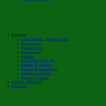
IGLESIA
Canal Diferido – Últimos cultos
Exposiciones
Videos Cortos
Meditaciones
Estudios
CONFESIÓN DE FE
Reunión de mujeres
Reunión de matrimonios
Reunión de Oración
Ensayo Canciones
CANAL DIRECTO
Reportajes