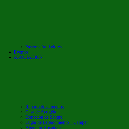
Pastores fundadores
Eventos
ASOCIACIÓN
Reparto de alimentos
Casa de Acogida
Donación de Sangre
Lugar de Esparcimiento – Campet
Atención Hospitales