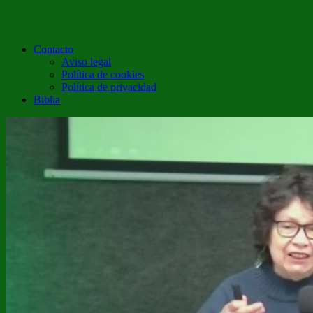
Contacto
Aviso legal
Política de cookies
Política de privacidad
Biblia