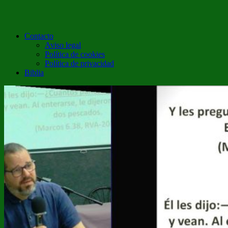
Contacto
Aviso legal
Política de cookies
Política de privacidad
Biblia