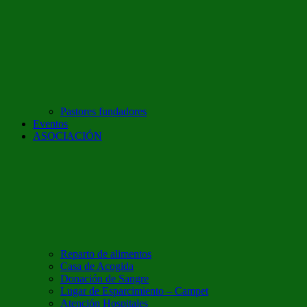
Pastores fundadores
Eventos
ASOCIACIÓN
Reparto de alimentos
Casa de Acogida
Donación de Sangre
Lugar de Esparcimiento – Campet
Atención Hospitales