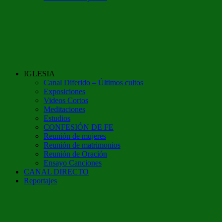
IGLESIA
Canal Diferido – Últimos cultos
Exposiciones
Videos Cortos
Meditaciones
Estudios
CONFESIÓN DE FE
Reunión de mujeres
Reunión de matrimonios
Reunión de Oración
Ensayo Canciones
CANAL DIRECTO
Reportajes