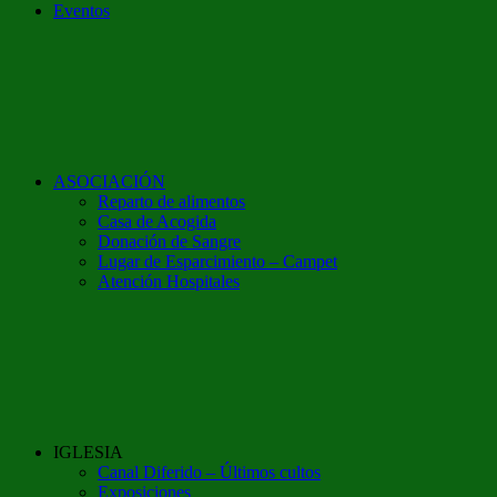
Eventos
ASOCIACIÓN
Reparto de alimentos
Casa de Acogida
Donación de Sangre
Lugar de Esparcimiento – Campet
Atención Hospitales
IGLESIA
Canal Diferido – Últimos cultos
Exposiciones