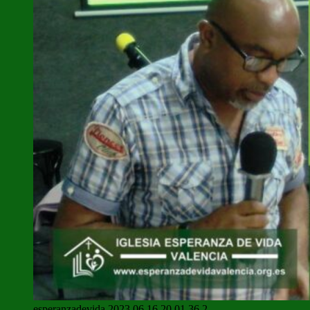
esperanzadevida 2023 06 16 20 01 36 2