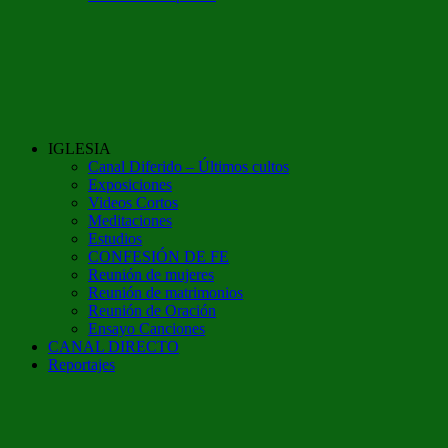
IGLESIA
Canal Diferido – Últimos cultos
Exposiciones
Videos Cortos
Meditaciones
Estudios
CONFESIÓN DE FE
Reunión de mujeres
Reunión de matrimonios
Reunión de Oración
Ensayo Canciones
CANAL DIRECTO
Reportajes