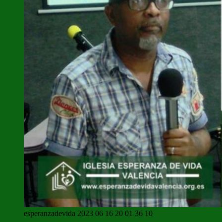
esperanzadevida 2023 06 16 20 01 36 10