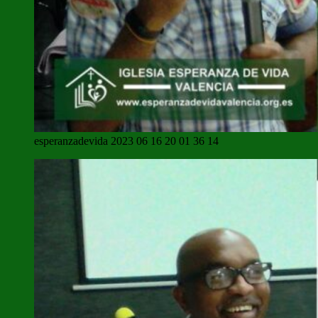
esperanzadevida 2023 06 16 20 01 36 14