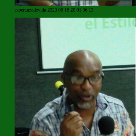
esperanzadevida 2023 06 16 20 01 36 13