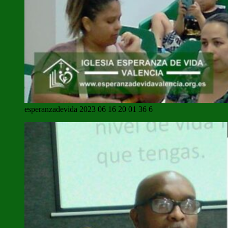
esperanzadevida 2023 06 16 20 01 36 6