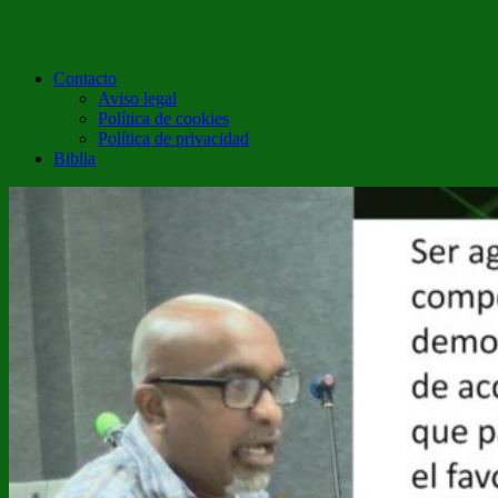
Contacto
Aviso legal
Política de cookies
Política de privacidad
Biblia