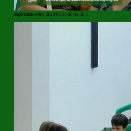
esperanzadevida 2023 06 16 20 01 36 5