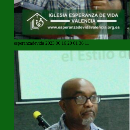
esperanzadevida 2023 06 16 20 01 36 11