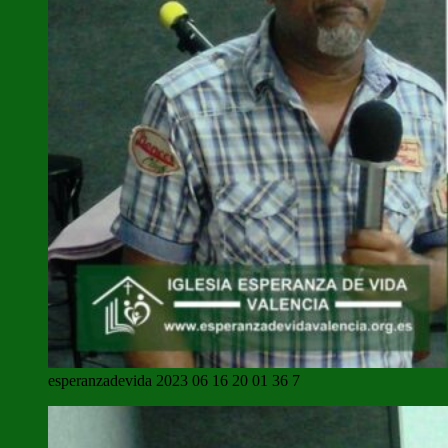
esperanzadevida 2023 06 16 20 01 36 7