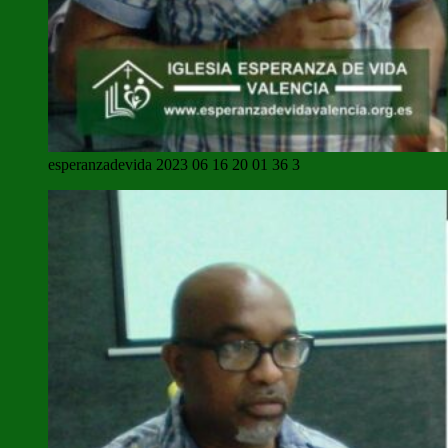
esperanzadevida 2023 06 16 20 01 36 3