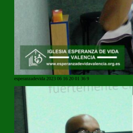
esperanzadevida 2023 06 16 20 01 36 9