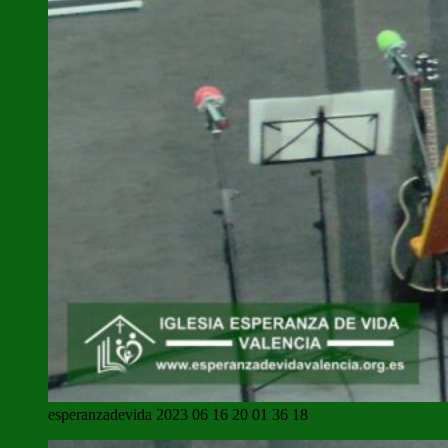
esperanzadevida 2023 06 16 20 01 36 18