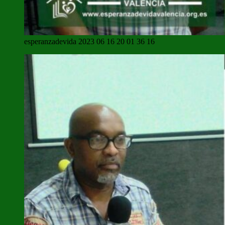
esperanzadevida 2023 06 16 20 01 36 16