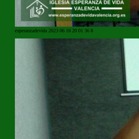
esperanzadevida 2023 06 16 20 01 36 8