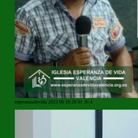
esperanzadevida 2023 06 16 20 01 36 4