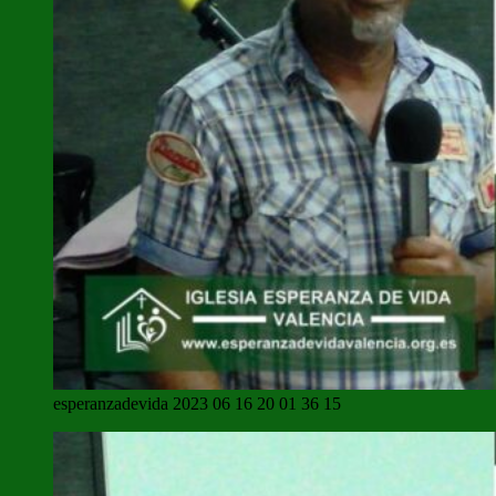
esperanzadevida 2023 06 16 20 01 36 15