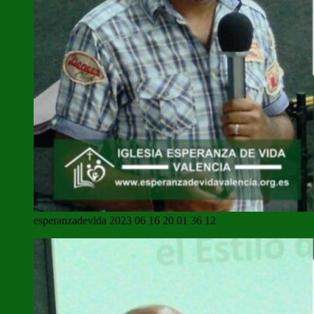
esperanzadevida 2023 06 16 20 01 36 12