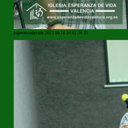
esperanzadevida 2023 06 16 20 01 36 35