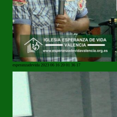
esperanzadevida 2023 06 16 20 01 36 17