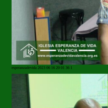
esperanzadevida 2023 06 16 20 01 36 1