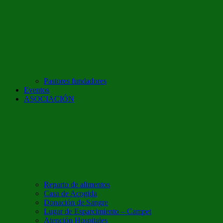
Pastores fundadores
Eventos
ASOCIACIÓN
Reparto de alimentos
Casa de Acogida
Donación de Sangre
Lugar de Esparcimiento – Campet
Atención Hospitales