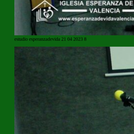
estudio esperanzadevida 21 04 2023 8