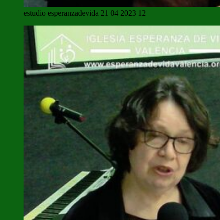
estudio esperanzadevida 21 04 2023 12