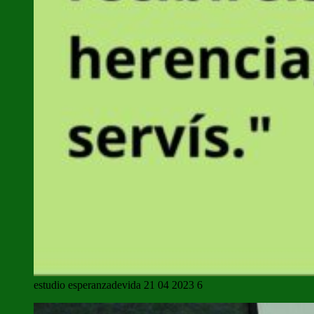
estudio esperanzadevida 21 04 2023 6