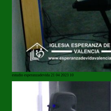
estudio esperanzadevida 21 04 2023 10