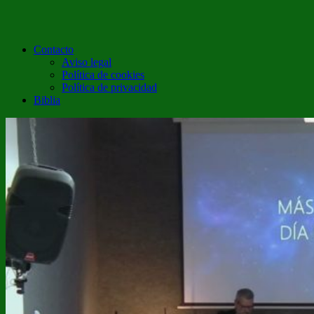
Contacto
Aviso legal
Política de cookies
Política de privacidad
Biblia