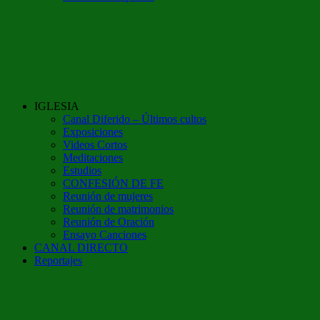
IGLESIA
Canal Diferido – Últimos cultos
Exposiciones
Videos Cortos
Meditaciones
Estudios
CONFESIÓN DE FE
Reunión de mujeres
Reunión de matrimonios
Reunión de Oración
Ensayo Canciones
CANAL DIRECTO
Reportajes