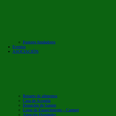
Pastores fundadores
Eventos
ASOCIACIÓN
Reparto de alimentos
Casa de Acogida
Donación de Sangre
Lugar de Esparcimiento – Campet
Atención Hospitales