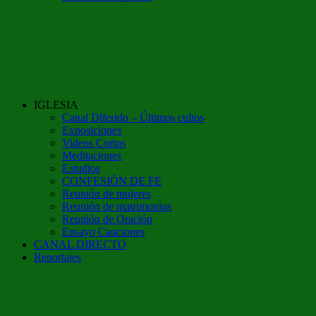
IGLESIA
Canal Diferido – Últimos cultos
Exposiciones
Videos Cortos
Meditaciones
Estudios
CONFESIÓN DE FE
Reunión de mujeres
Reunión de matrimonios
Reunión de Oración
Ensayo Canciones
CANAL DIRECTO
Reportajes