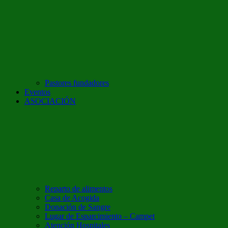
Pastores fundadores
Eventos
ASOCIACIÓN
Reparto de alimentos
Casa de Acogida
Donación de Sangre
Lugar de Esparcimiento – Campet
Atención Hospitales