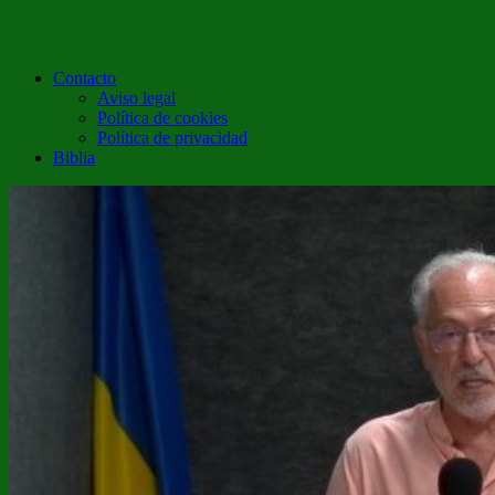
Contacto
Aviso legal
Política de cookies
Política de privacidad
Biblia