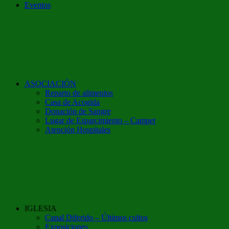
Eventos
ASOCIACIÓN
Reparto de alimentos
Casa de Acogida
Donación de Sangre
Lugar de Esparcimiento – Campet
Atención Hospitales
IGLESIA
Canal Diferido – Últimos cultos
Exposiciones