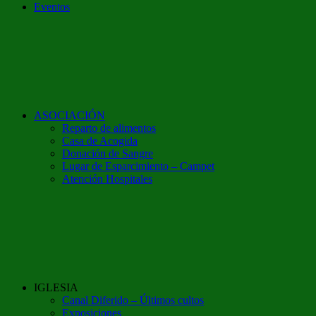
Eventos
ASOCIACIÓN
Reparto de alimentos
Casa de Acogida
Donación de Sangre
Lugar de Esparcimiento – Campet
Atención Hospitales
IGLESIA
Canal Diferido – Últimos cultos
Exposiciones