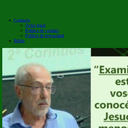
Contacto
Aviso legal
Política de cookies
Política de privacidad
Biblia