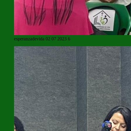
esperanzadevida 02 07 2023 6