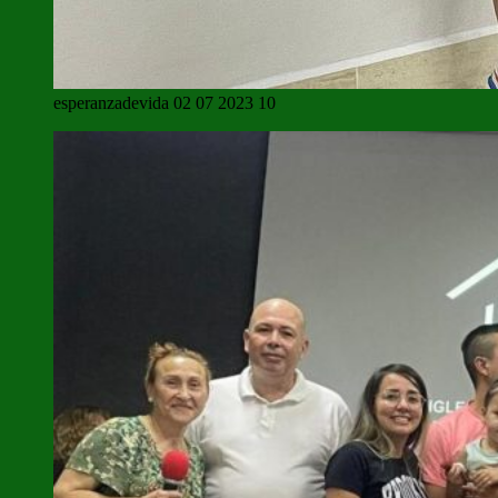
esperanzadevida 02 07 2023 10