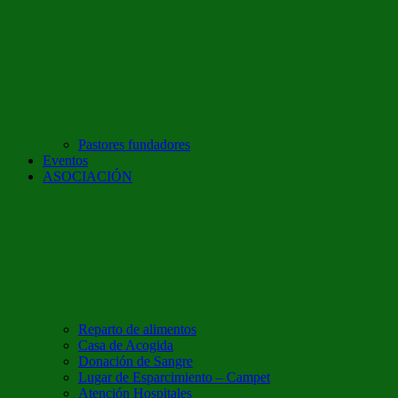
Pastores fundadores
Eventos
ASOCIACIÓN
Reparto de alimentos
Casa de Acogida
Donación de Sangre
Lugar de Esparcimiento – Campet
Atención Hospitales