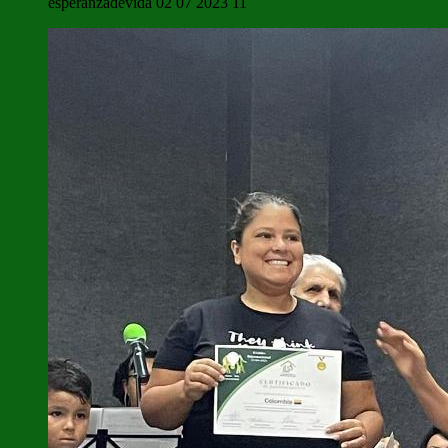
esperanzadevida 02 07 2023 11