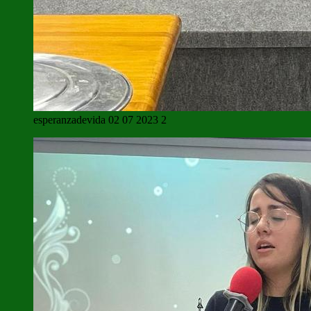
esperanzadevida 02 07 2023 2