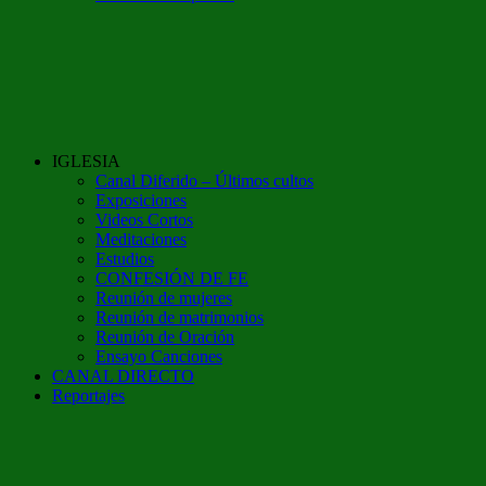
IGLESIA
Canal Diferido – Últimos cultos
Exposiciones
Videos Cortos
Meditaciones
Estudios
CONFESIÓN DE FE
Reunión de mujeres
Reunión de matrimonios
Reunión de Oración
Ensayo Canciones
CANAL DIRECTO
Reportajes