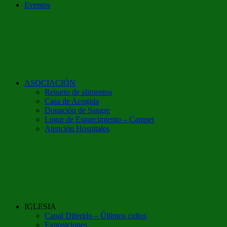
Eventos
ASOCIACIÓN
Reparto de alimentos
Casa de Acogida
Donación de Sangre
Lugar de Esparcimiento – Campet
Atención Hospitales
IGLESIA
Canal Diferido – Últimos cultos
Exposiciones