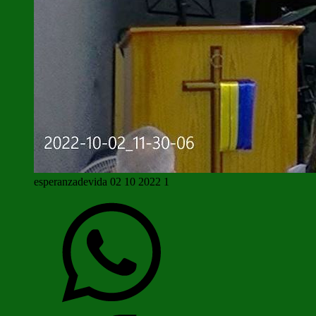
esperanzadevida 02 10 2022 1