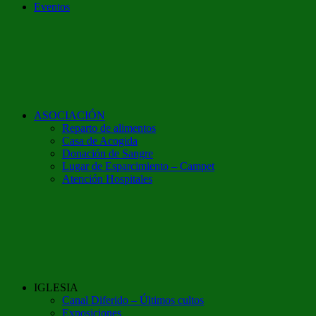
Eventos
ASOCIACIÓN
Reparto de alimentos
Casa de Acogida
Donación de Sangre
Lugar de Esparcimiento – Campet
Atención Hospitales
IGLESIA
Canal Diferido – Últimos cultos
Exposiciones