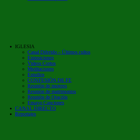
IGLESIA
Canal Diferido – Últimos cultos
Exposiciones
Videos Cortos
Meditaciones
Estudios
CONFESIÓN DE FE
Reunión de mujeres
Reunión de matrimonios
Reunión de Oración
Ensayo Canciones
CANAL DIRECTO
Reportajes