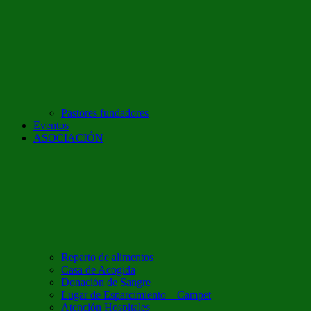
Pastores fundadores
Eventos
ASOCIACIÓN
Reparto de alimentos
Casa de Acogida
Donación de Sangre
Lugar de Esparcimiento – Campet
Atención Hospitales