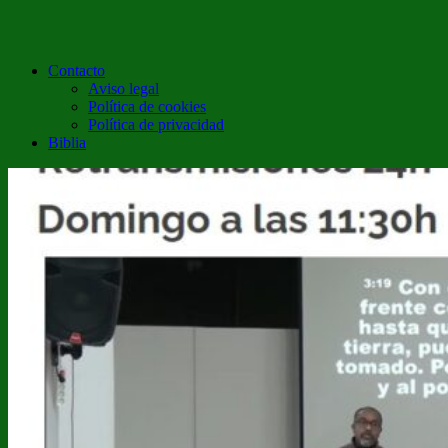
Contacto
Aviso legal
Política de cookies
Política de privacidad
Biblia