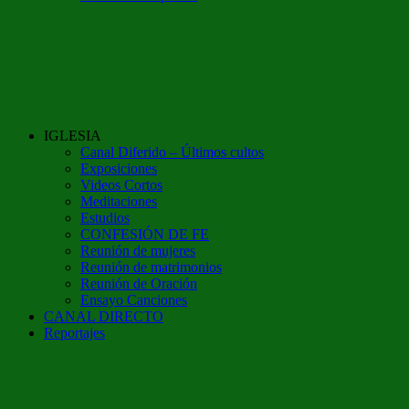
IGLESIA
Canal Diferido – Últimos cultos
Exposiciones
Videos Cortos
Meditaciones
Estudios
CONFESIÓN DE FE
Reunión de mujeres
Reunión de matrimonios
Reunión de Oración
Ensayo Canciones
CANAL DIRECTO
Reportajes