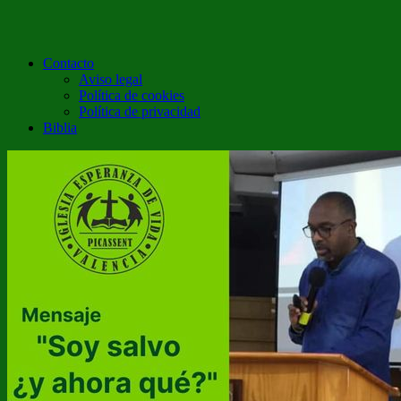
Contacto
Aviso legal
Política de cookies
Política de privacidad
Biblia