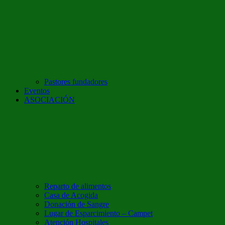
Pastores fundadores
Eventos
ASOCIACIÓN
Reparto de alimentos
Casa de Acogida
Donación de Sangre
Lugar de Esparcimiento – Campet
Atención Hospitales