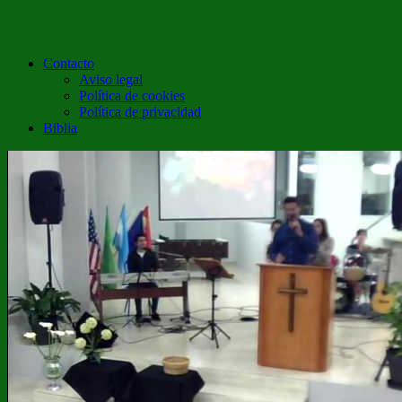
Contacto
Aviso legal
Política de cookies
Política de privacidad
Biblia