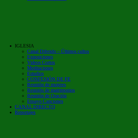
IGLESIA
Canal Diferido – Últimos cultos
Exposiciones
Videos Cortos
Meditaciones
Estudios
CONFESIÓN DE FE
Reunión de mujeres
Reunión de matrimonios
Reunión de Oración
Ensayo Canciones
CANAL DIRECTO
Reportajes