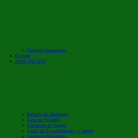
Pastores fundadores
Eventos
ASOCIACIÓN
Reparto de alimentos
Casa de Acogida
Donación de Sangre
Lugar de Esparcimiento – Campet
Atención Hospitales