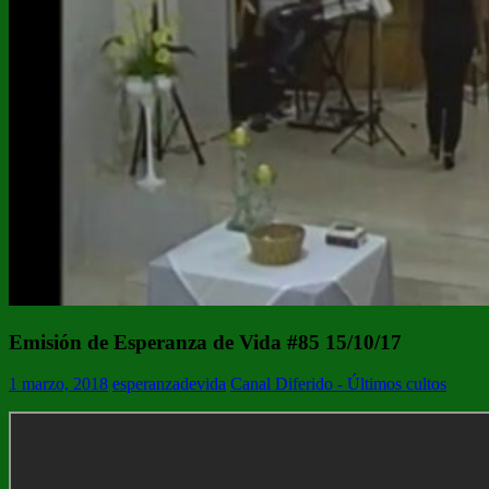
Emisión de Esperanza de Vida #85 15/10/17
1 marzo, 2018
esperanzadevida
Canal Diferido - Últimos cultos