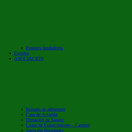
Pastores fundadores
Eventos
ASOCIACIÓN
Reparto de alimentos
Casa de Acogida
Donación de Sangre
Lugar de Esparcimiento – Campet
Atención Hospitales