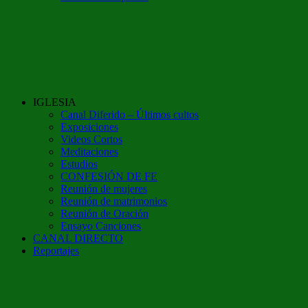
IGLESIA
Canal Diferido – Últimos cultos
Exposiciones
Videos Cortos
Meditaciones
Estudios
CONFESIÓN DE FE
Reunión de mujeres
Reunión de matrimonios
Reunión de Oración
Ensayo Canciones
CANAL DIRECTO
Reportajes