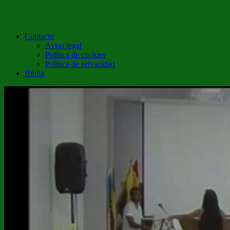
Contacto
Aviso legal
Política de cookies
Política de privacidad
Biblia