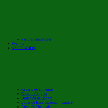
Pastores fundadores
Eventos
ASOCIACIÓN
Reparto de alimentos
Casa de Acogida
Donación de Sangre
Lugar de Esparcimiento – Campet
Atención Hospitales