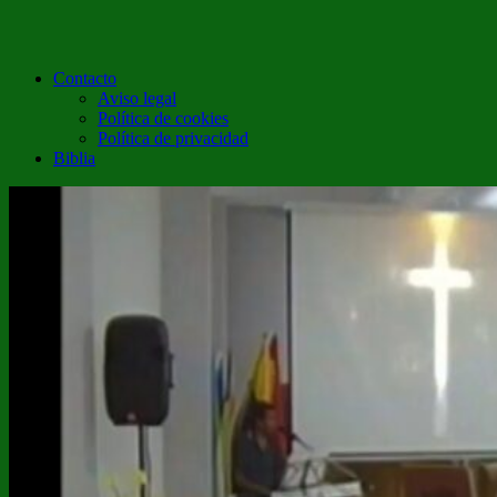
Contacto
Aviso legal
Política de cookies
Política de privacidad
Biblia