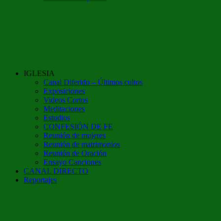
IGLESIA
Canal Diferido – Últimos cultos
Exposiciones
Videos Cortos
Meditaciones
Estudios
CONFESIÓN DE FE
Reunión de mujeres
Reunión de matrimonios
Reunión de Oración
Ensayo Canciones
CANAL DIRECTO
Reportajes