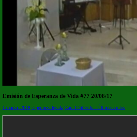
Emisión de Esperanza de Vida #77 20/08/17
1 marzo, 2018
esperanzadevida
Canal Diferido - Últimos cultos