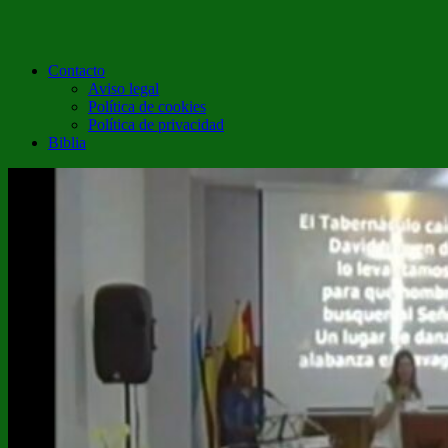
Contacto
Aviso legal
Política de cookies
Política de privacidad
Biblia