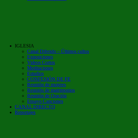
IGLESIA
Canal Diferido – Últimos cultos
Exposiciones
Videos Cortos
Meditaciones
Estudios
CONFESIÓN DE FE
Reunión de mujeres
Reunión de matrimonios
Reunión de Oración
Ensayo Canciones
CANAL DIRECTO
Reportajes