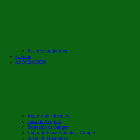
Pastores fundadores
Eventos
ASOCIACIÓN
Reparto de alimentos
Casa de Acogida
Donación de Sangre
Lugar de Esparcimiento – Campet
Atención Hospitales