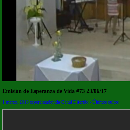
Emisión de Esperanza de Vida #73 23/06/17
1 marzo, 2018
esperanzadevida
Canal Diferido - Últimos cultos