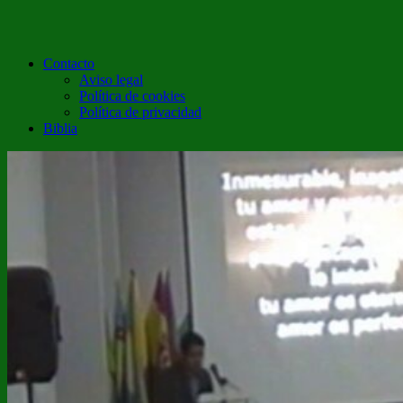
Contacto
Aviso legal
Política de cookies
Política de privacidad
Biblia