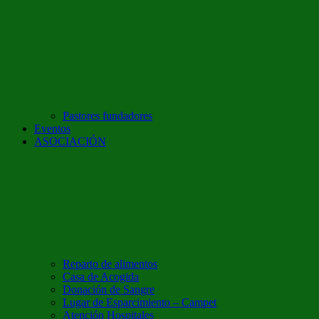
Pastores fundadores
Eventos
ASOCIACIÓN
Reparto de alimentos
Casa de Acogida
Donación de Sangre
Lugar de Esparcimiento – Campet
Atención Hospitales