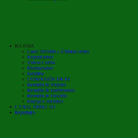
IGLESIA
Canal Diferido – Últimos cultos
Exposiciones
Videos Cortos
Meditaciones
Estudios
CONFESIÓN DE FE
Reunión de mujeres
Reunión de matrimonios
Reunión de Oración
Ensayo Canciones
CANAL DIRECTO
Reportajes