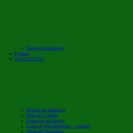
Pastores fundadores
Eventos
ASOCIACIÓN
Reparto de alimentos
Casa de Acogida
Donación de Sangre
Lugar de Esparcimiento – Campet
Atención Hospitales