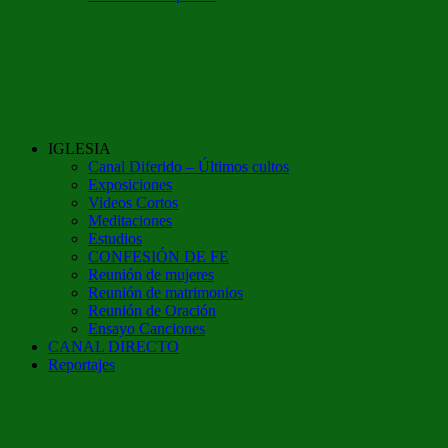
IGLESIA
Canal Diferido – Últimos cultos
Exposiciones
Videos Cortos
Meditaciones
Estudios
CONFESIÓN DE FE
Reunión de mujeres
Reunión de matrimonios
Reunión de Oración
Ensayo Canciones
CANAL DIRECTO
Reportajes