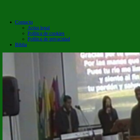
Contacto
Aviso legal
Política de cookies
Política de privacidad
Biblia