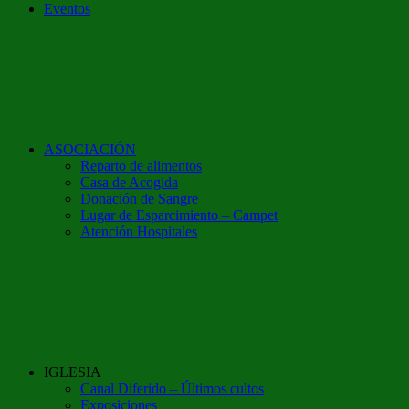
Eventos
ASOCIACIÓN
Reparto de alimentos
Casa de Acogida
Donación de Sangre
Lugar de Esparcimiento – Campet
Atención Hospitales
IGLESIA
Canal Diferido – Últimos cultos
Exposiciones