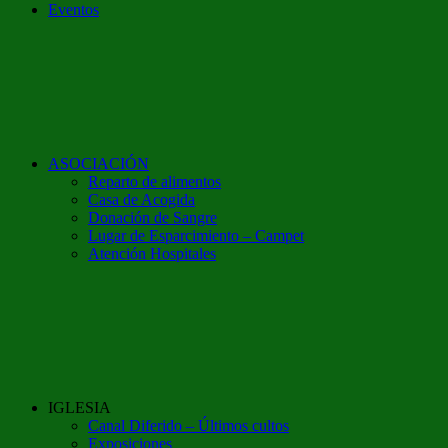
Eventos
ASOCIACIÓN
Reparto de alimentos
Casa de Acogida
Donación de Sangre
Lugar de Esparcimiento – Campet
Atención Hospitales
IGLESIA
Canal Diferido – Últimos cultos
Exposiciones