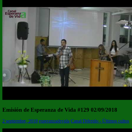
Emisión de Esperanza de Vida #129 02/09/2018
2 septiembre, 2018
esperanzadevida
Canal Diferido - Últimos cultos