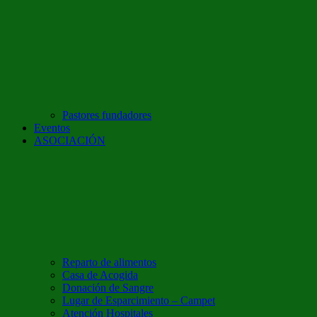
Pastores fundadores
Eventos
ASOCIACIÓN
Reparto de alimentos
Casa de Acogida
Donación de Sangre
Lugar de Esparcimiento – Campet
Atención Hospitales