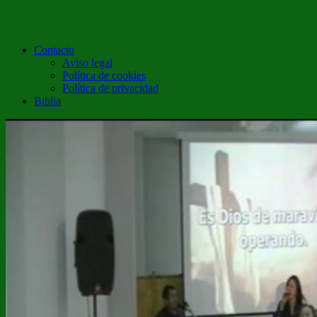
Contacto
Aviso legal
Política de cookies
Política de privacidad
Biblia