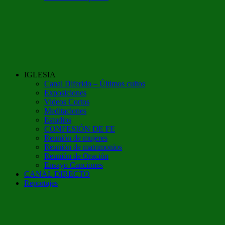
IGLESIA
Canal Diferido – Últimos cultos
Exposiciones
Videos Cortos
Meditaciones
Estudios
CONFESIÓN DE FE
Reunión de mujeres
Reunión de matrimonios
Reunión de Oración
Ensayo Canciones
CANAL DIRECTO
Reportajes