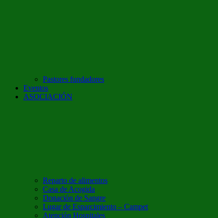
Pastores fundadores
Eventos
ASOCIACIÓN
Reparto de alimentos
Casa de Acogida
Donación de Sangre
Lugar de Esparcimiento – Campet
Atención Hospitales