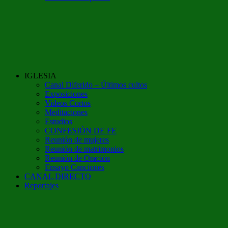
IGLESIA
Canal Diferido – Últimos cultos
Exposiciones
Videos Cortos
Meditaciones
Estudios
CONFESIÓN DE FE
Reunión de mujeres
Reunión de matrimonios
Reunión de Oración
Ensayo Canciones
CANAL DIRECTO
Reportajes