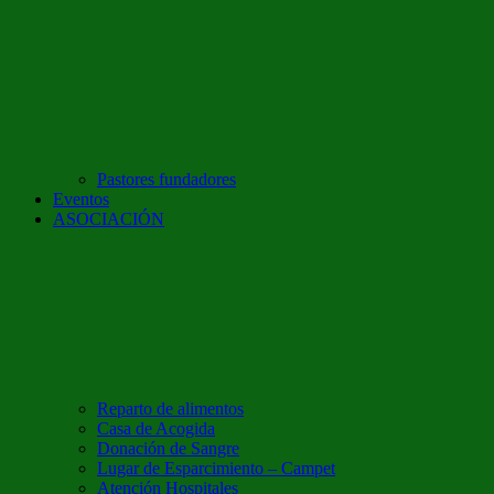
Pastores fundadores
Eventos
ASOCIACIÓN
Reparto de alimentos
Casa de Acogida
Donación de Sangre
Lugar de Esparcimiento – Campet
Atención Hospitales