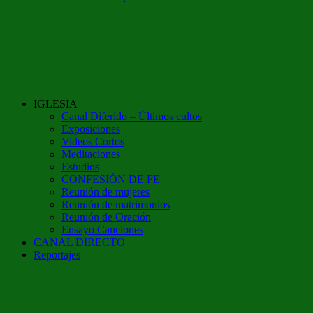
IGLESIA
Canal Diferido – Últimos cultos
Exposiciones
Videos Cortos
Meditaciones
Estudios
CONFESIÓN DE FE
Reunión de mujeres
Reunión de matrimonios
Reunión de Oración
Ensayo Canciones
CANAL DIRECTO
Reportajes