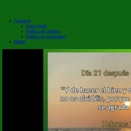
Contacto
Aviso legal
Política de cookies
Política de privacidad
Biblia