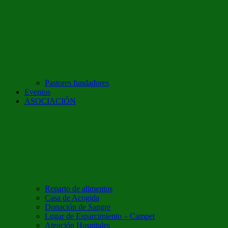
Pastores fundadores
Eventos
ASOCIACIÓN
Reparto de alimentos
Casa de Acogida
Donación de Sangre
Lugar de Esparcimiento – Campet
Atención Hospitales