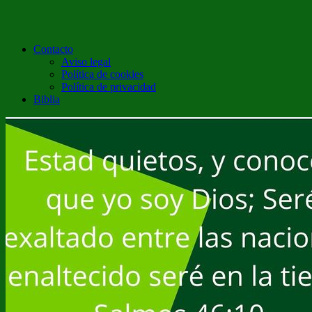
Contacto
Aviso legal
Política de cookies
Política de privacidad
Biblia