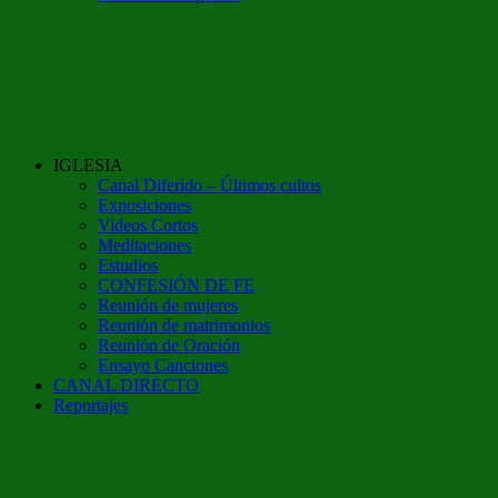
IGLESIA
Canal Diferido – Últimos cultos
Exposiciones
Videos Cortos
Meditaciones
Estudios
CONFESIÓN DE FE
Reunión de mujeres
Reunión de matrimonios
Reunión de Oración
Ensayo Canciones
CANAL DIRECTO
Reportajes