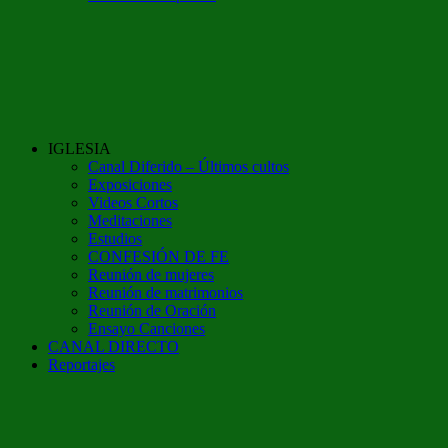
IGLESIA
Canal Diferido – Últimos cultos
Exposiciones
Videos Cortos
Meditaciones
Estudios
CONFESIÓN DE FE
Reunión de mujeres
Reunión de matrimonios
Reunión de Oración
Ensayo Canciones
CANAL DIRECTO
Reportajes