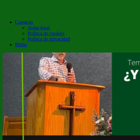
Contacto
Aviso legal
Política de cookies
Política de privacidad
Biblia