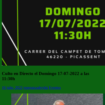
Culto en Directo el Domingo 17-07-2022 a las
11:30h
16 julio, 2022
esperanzadevida
Eventos