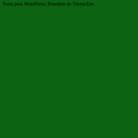
Tema para WordPress: Poseidon de ThemeZee.