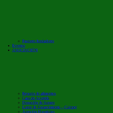
Pastores fundadores
Eventos
ASOCIACIÓN
Reparto de alimentos
Casa de Acogida
Donación de Sangre
Lugar de Esparcimiento – Campet
Atención Hospitales