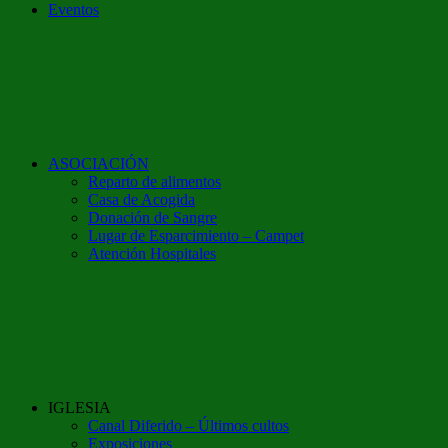
Eventos
ASOCIACIÓN
Reparto de alimentos
Casa de Acogida
Donación de Sangre
Lugar de Esparcimiento – Campet
Atención Hospitales
IGLESIA
Canal Diferido – Últimos cultos
Exposiciones