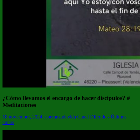
¿Cómo llevamos el encargo de hacer discípulos? #
Meditaciones
18 noviembre, 2024
esperanzadevida
Canal Diferido - Últimos
cultos