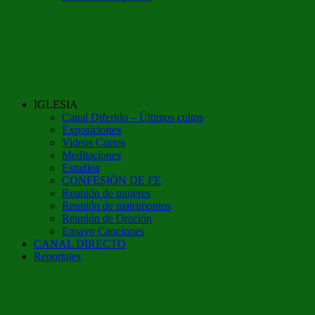
IGLESIA
Canal Diferido – Últimos cultos
Exposiciones
Videos Cortos
Meditaciones
Estudios
CONFESIÓN DE FE
Reunión de mujeres
Reunión de matrimonios
Reunión de Oración
Ensayo Canciones
CANAL DIRECTO
Reportajes