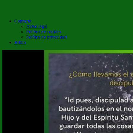
Contacto
Aviso legal
Política de cookies
Política de privacidad
Biblia