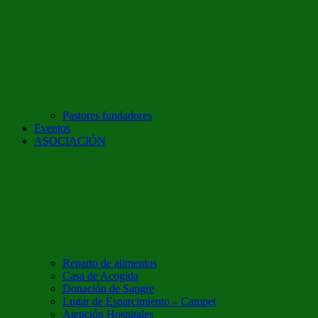
Pastores fundadores
Eventos
ASOCIACIÓN
Reparto de alimentos
Casa de Acogida
Donación de Sangre
Lugar de Esparcimiento – Campet
Atención Hospitales