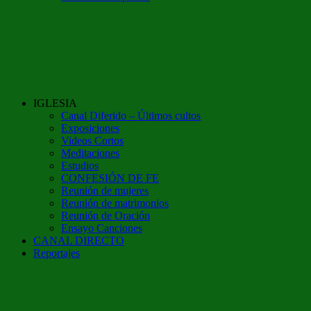
IGLESIA
Canal Diferido – Últimos cultos
Exposiciones
Videos Cortos
Meditaciones
Estudios
CONFESIÓN DE FE
Reunión de mujeres
Reunión de matrimonios
Reunión de Oración
Ensayo Canciones
CANAL DIRECTO
Reportajes