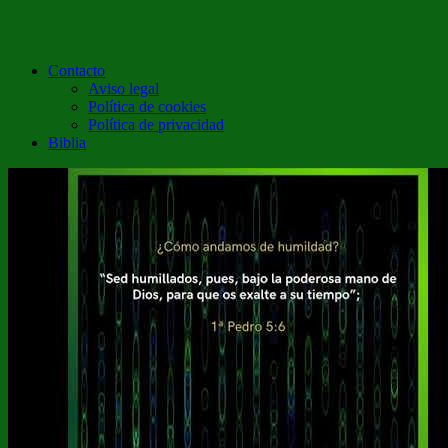
Contacto
Aviso legal
Política de cookies
Política de privacidad
Biblia