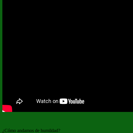
¿Cómo andamos de humildad?