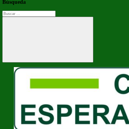
Búsqueda
Buscar:
Buscar