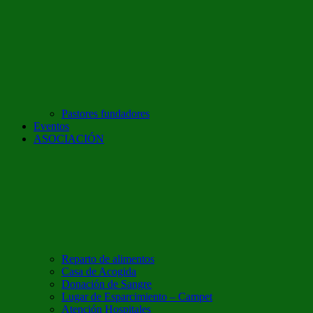
Pastores fundadores
Eventos
ASOCIACIÓN
Reparto de alimentos
Casa de Acogida
Donación de Sangre
Lugar de Esparcimiento – Campet
Atención Hospitales