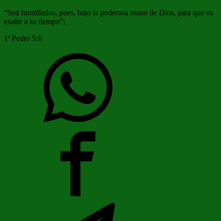
“Sed humillados, pues, bajo la poderosa mano de Dios, para que os
exalte a su tiempo”;
1ª Pedro 5:6