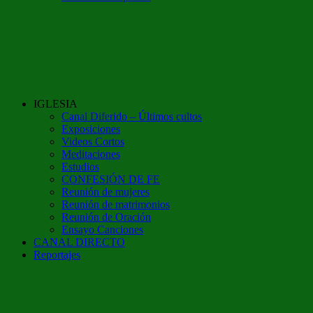
IGLESIA
Canal Diferido – Últimos cultos
Exposiciones
Videos Cortos
Meditaciones
Estudios
CONFESIÓN DE FE
Reunión de mujeres
Reunión de matrimonios
Reunión de Oración
Ensayo Canciones
CANAL DIRECTO
Reportajes