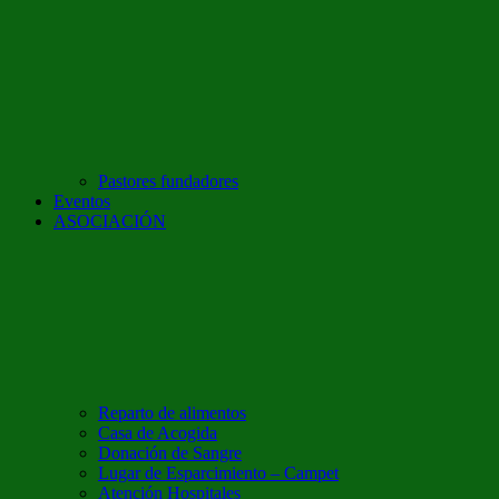
Pastores fundadores
Eventos
ASOCIACIÓN
Reparto de alimentos
Casa de Acogida
Donación de Sangre
Lugar de Esparcimiento – Campet
Atención Hospitales