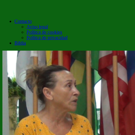
Contacto
Aviso legal
Política de cookies
Política de privacidad
Biblia