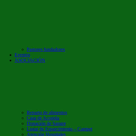
Pastores fundadores
Eventos
ASOCIACIÓN
Reparto de alimentos
Casa de Acogida
Donación de Sangre
Lugar de Esparcimiento – Campet
Atención Hospitales