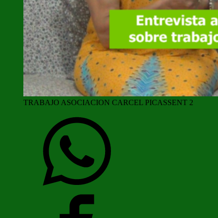
TRABAJO ASOCIACION CARCEL PICASSENT 2