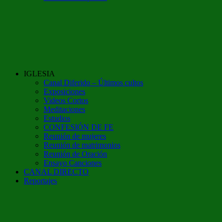
IGLESIA
Canal Diferido – Últimos cultos
Exposiciones
Videos Cortos
Meditaciones
Estudios
CONFESIÓN DE FE
Reunión de mujeres
Reunión de matrimonios
Reunión de Oración
Ensayo Canciones
CANAL DIRECTO
Reportajes