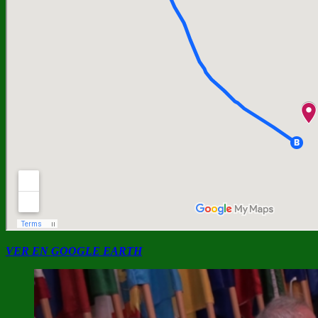
VER EN GOOGLE EARTH