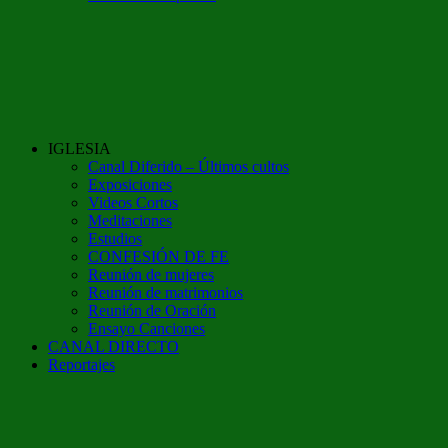
IGLESIA
Canal Diferido – Últimos cultos
Exposiciones
Videos Cortos
Meditaciones
Estudios
CONFESIÓN DE FE
Reunión de mujeres
Reunión de matrimonios
Reunión de Oración
Ensayo Canciones
CANAL DIRECTO
Reportajes