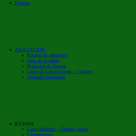
Eventos
ASOCIACIÓN
Reparto de alimentos
Casa de Acogida
Donación de Sangre
Lugar de Esparcimiento – Campet
Atención Hospitales
IGLESIA
Canal Diferido – Últimos cultos
Exposiciones