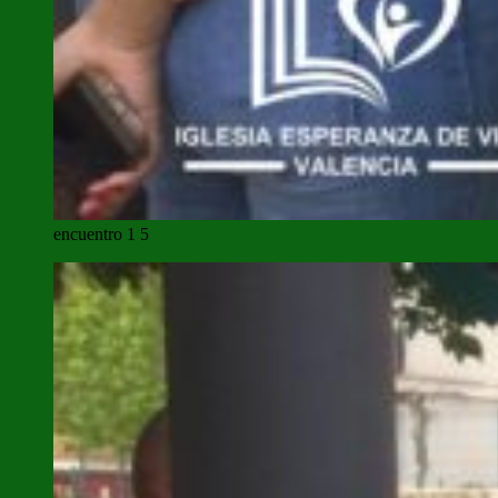
encuentro 1 5