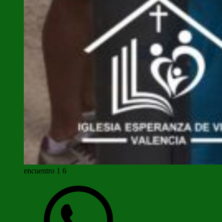
encuentro 1 6