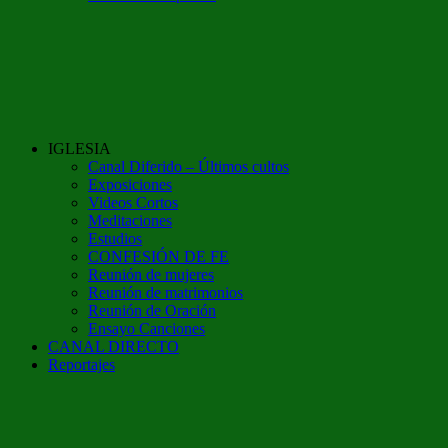
IGLESIA
Canal Diferido – Últimos cultos
Exposiciones
Videos Cortos
Meditaciones
Estudios
CONFESIÓN DE FE
Reunión de mujeres
Reunión de matrimonios
Reunión de Oración
Ensayo Canciones
CANAL DIRECTO
Reportajes