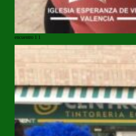
encuentro 1 1