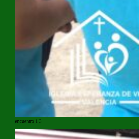
encuentro 1 3