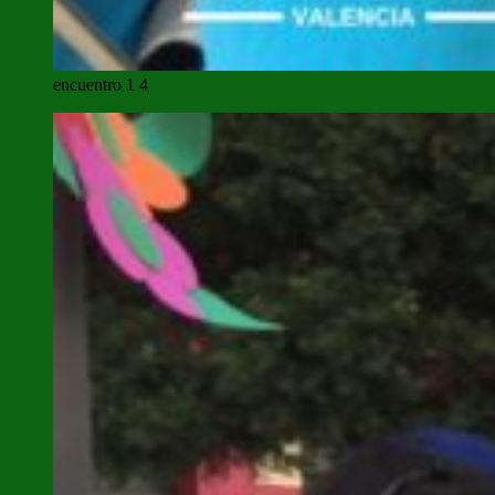
encuentro 1 4