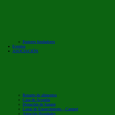
Pastores fundadores
Eventos
ASOCIACIÓN
Reparto de alimentos
Casa de Acogida
Donación de Sangre
Lugar de Esparcimiento – Campet
Atención Hospitales