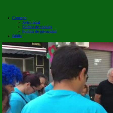
Contacto
Aviso legal
Política de cookies
Política de privacidad
Biblia