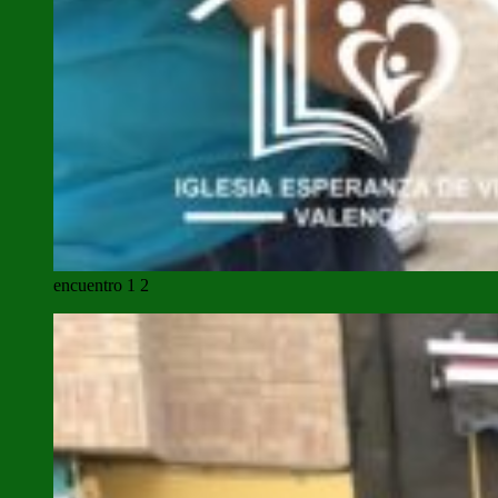
encuentro 1 2