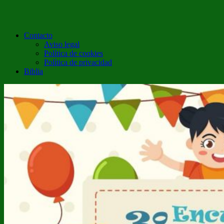
Contacto
Aviso legal
Política de cookies
Política de privacidad
Biblia