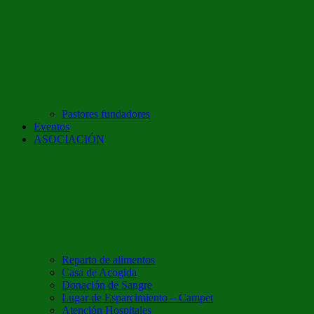
Pastores fundadores
Eventos
ASOCIACIÓN
Reparto de alimentos
Casa de Acogida
Donación de Sangre
Lugar de Esparcimiento – Campet
Atención Hospitales