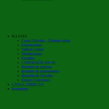
IGLESIA
Canal Diferido – Últimos cultos
Exposiciones
Videos Cortos
Meditaciones
Estudios
CONFESIÓN DE FE
Reunión de mujeres
Reunión de matrimonios
Reunión de Oración
Ensayo Canciones
CANAL DIRECTO
Reportajes