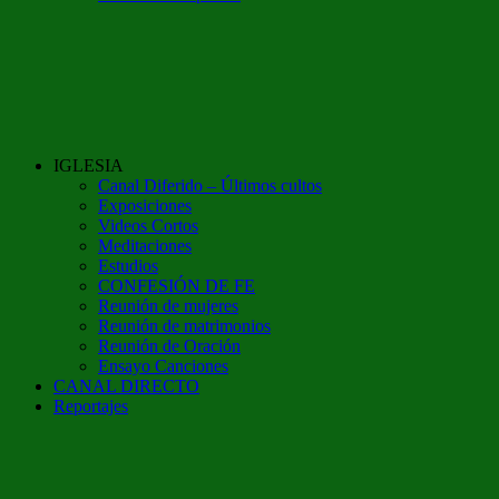
IGLESIA
Canal Diferido – Últimos cultos
Exposiciones
Videos Cortos
Meditaciones
Estudios
CONFESIÓN DE FE
Reunión de mujeres
Reunión de matrimonios
Reunión de Oración
Ensayo Canciones
CANAL DIRECTO
Reportajes