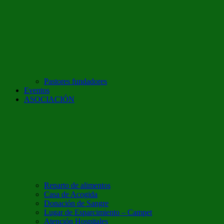
Pastores fundadores
Eventos
ASOCIACIÓN
Reparto de alimentos
Casa de Acogida
Donación de Sangre
Lugar de Esparcimiento – Campet
Atención Hospitales