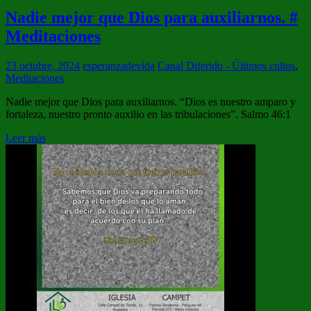
Nadie mejor que Dios para auxiliarnos. #
Meditaciones
23 octubre, 2024
esperanzadevida
Canal Diferido - Últimos cultos
,
Meditaciones
Nadie mejor que Dios para auxiliarnos. “Dios es nuestro amparo y
fortaleza, nuestro pronto auxilio en las tribulaciones”. Salmo 46:1
Leer más