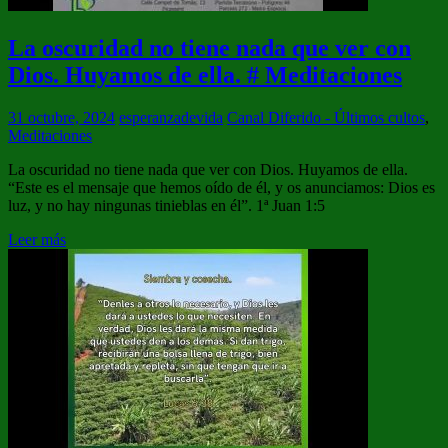
La oscuridad no tiene nada que ver con
Dios. Huyamos de ella. # Meditaciones
31 octubre, 2024
esperanzadevida
Canal Diferido - Últimos cultos
,
Meditaciones
La oscuridad no tiene nada que ver con Dios. Huyamos de ella.
“Este es el mensaje que hemos oído de él, y os anunciamos: Dios es
luz, y no hay ningunas tinieblas en él”. 1ª Juan 1:5
Leer más