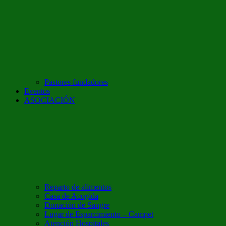
Pastores fundadores
Eventos
ASOCIACIÓN
Reparto de alimentos
Casa de Acogida
Donación de Sangre
Lugar de Esparcimiento – Campet
Atención Hospitales