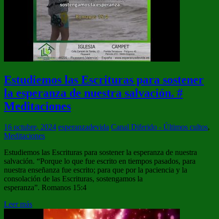
Estudiemos las Escrituras para sostener
la esperanza de nuestra salvación. #
Meditaciones
16 octubre, 2024
esperanzadevida
Canal Diferido - Últimos cultos
,
Meditaciones
Estudiemos las Escrituras para sostener la esperanza de nuestra
salvación. “Porque lo que fue escrito en tiempos pasados, para
nuestra enseñanza fue escrito; para que por la paciencia y la
consolación de las Escrituras, sostengamos la
esperanza”. Romanos 15:4
Leer más