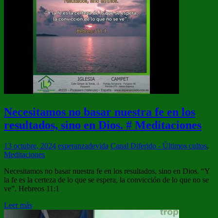
Necesitamos no basar nuestra fe en los
resultados, sino en Dios. # Meditaciones
13 octubre, 2024
esperanzadevida
Canal Diferido - Últimos cultos
,
Meditaciones
Necesitamos no basar nuestra fe en los resultados, sino en Dios. “Y
la fe es la certeza de lo que se espera, la convicción de lo que no se
ve”. Hebreos 11:1
Leer más