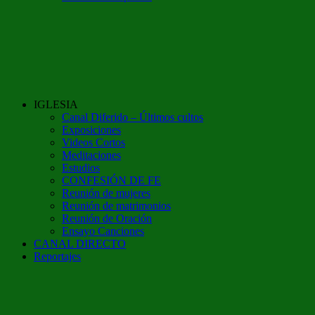
IGLESIA
Canal Diferido – Últimos cultos
Exposiciones
Videos Cortos
Meditaciones
Estudios
CONFESIÓN DE FE
Reunión de mujeres
Reunión de matrimonios
Reunión de Oración
Ensayo Canciones
CANAL DIRECTO
Reportajes