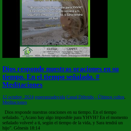
Dios responde nuestras oraciones en su
tiempo. En el tiempo señalado. #
Meditaciones
12 octubre, 2024
esperanzadevida
Canal Diferido - Últimos cultos
,
Meditaciones
Dios responde nuestras oraciones en su tiempo. En el tiempo
señalado. “¿Acaso hay algo imposible para YHVH? En el momento
señalado volveré a ti, según el tiempo de la vida, y Sara tendrá un
hijo”. Génesis 18:14