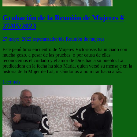
Grabación de la Reunión de Mujeres #
27/05/2023
27 mayo, 2023
esperanzadevida
Reunión de mujeres
Este penúltimo encuentro de Mujeres Victoriosas ha iniciado con
mucha gozo, a pesar de las pruebas, o por causa de ellas,
reconocemos el cuidado y el amor de Dios hacia su pueblo. La
predicadora en la fecha ha sido María, quien versó su mensaje en la
historia de la Mujer de Lot, instándonos a no mirar hacia atrás.
Leer más