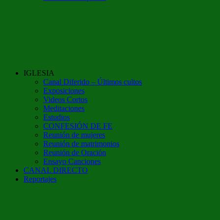
IGLESIA
Canal Diferido – Últimos cultos
Exposiciones
Videos Cortos
Meditaciones
Estudios
CONFESIÓN DE FE
Reunión de mujeres
Reunión de matrimonios
Reunión de Oración
Ensayo Canciones
CANAL DIRECTO
Reportajes