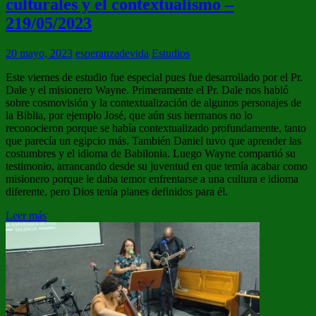
culturales y el contextualismo –
219/05/2023
20 mayo, 2023
esperanzadevida
Estudios
Este viernes de estudio fue especial pues fue desarrollado por el Pr.
Dale y el misionero Wayne. Primeramente el Pr. Dale nos habló
sobre cosmovisión y la contextualización de algunos personajes de
la Biblia, por ejemplo José, que aún sus hermanos no lo
reconocieron porque se había contextualizado profundamente, tanto
que parecía un egipcio más. También Daniel tuvo que aprender las
costumbres y el idioma de Babilonia. Luego Wayne compartió su
testimonio, arrancando desde su juventud en que temía acabar como
misionero porque le daba temor enfrentarse a una cultura e idioma
diferente, pero Dios tenía planes definidos para él.
Leer más