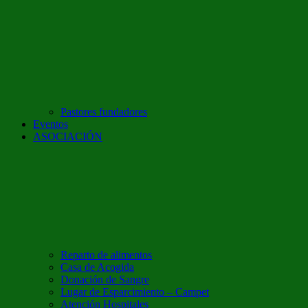
Pastores fundadores
Eventos
ASOCIACIÓN
Reparto de alimentos
Casa de Acogida
Donación de Sangre
Lugar de Esparcimiento – Campet
Atención Hospitales