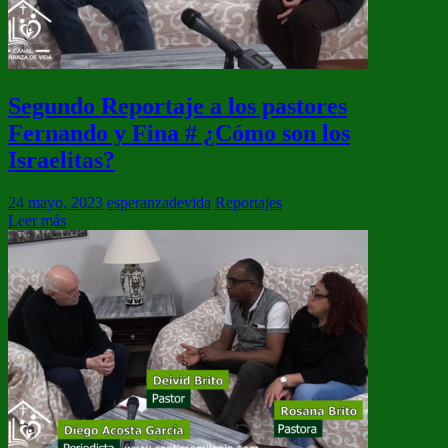
Segundo Reportaje a los pastores
Fernando y Fina # ¿Cómo son los
Israelitas?
24 mayo, 2023
esperanzadevida
Reportajes
Leer más