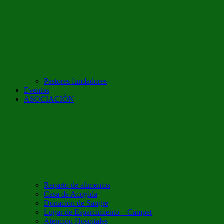
Pastores fundadores
Eventos
ASOCIACIÓN
Reparto de alimentos
Casa de Acogida
Donación de Sangre
Lugar de Esparcimiento – Campet
Atención Hospitales