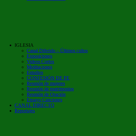
IGLESIA
Canal Diferido – Últimos cultos
Exposiciones
Videos Cortos
Meditaciones
Estudios
CONFESIÓN DE FE
Reunión de mujeres
Reunión de matrimonios
Reunión de Oración
Ensayo Canciones
CANAL DIRECTO
Reportajes