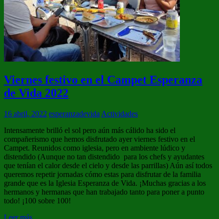
Viernes festivo en el Campet Esperanza
de Vida 2022
16 abril, 2022
esperanzadevida
Actividades
Intensamente brilló el sol pero aún más cálido ha sido el
compañerismo que hemos disfrutado ayer viernes festivo en el
Campet. Reunidos como iglesia, pero en ambiente lúdico y
distendido (Aunque no tan distendido para los chefs y ayudantes
que tenían el calor desde el cielo y desde las parrillas) Aún así todos
queremos repetir jornadas cómo estas para disfrutar de la familia
grande que es la Iglesia Esperanza de Vida. ¡Muchas gracias a los
hermanos y hermanas que han trabajado tanto para poner a punto
todo! ¡100 sobre 100!
Leer más