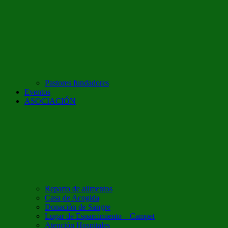
Pastores fundadores
Eventos
ASOCIACIÓN
Reparto de alimentos
Casa de Acogida
Donación de Sangre
Lugar de Esparcimiento – Campet
Atención Hospitales