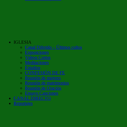
IGLESIA
Canal Diferido – Últimos cultos
Exposiciones
Videos Cortos
Meditaciones
Estudios
CONFESIÓN DE FE
Reunión de mujeres
Reunión de matrimonios
Reunión de Oración
Ensayo Canciones
CANAL DIRECTO
Reportajes