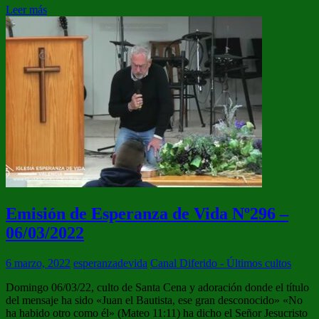
Leer más
Emisión de Esperanza de Vida Nº296 –
06/03/2022
6 marzo, 2022
esperanzadevida
Canal Diferido - Últimos cultos
Domingo 06/03/22, culto de Santa Cena y adoración donde el título
del mensaje ha sido «Juan el Bautista, ese gran desconocido» «No
ha habido otro como él» (Mateo 11:11) ha dicho el Señor Jesucristo