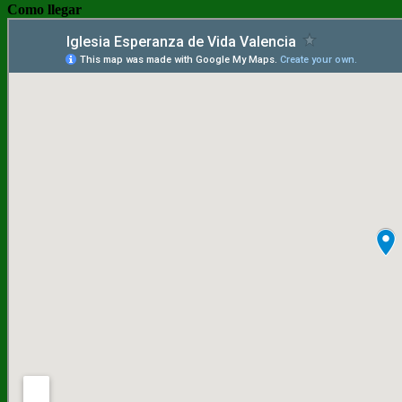
Como llegar