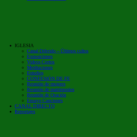
IGLESIA
Canal Diferido – Últimos cultos
Exposiciones
Videos Cortos
Meditaciones
Estudios
CONFESIÓN DE FE
Reunión de mujeres
Reunión de matrimonios
Reunión de Oración
Ensayo Canciones
CANAL DIRECTO
Reportajes