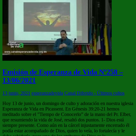
Emisión de Esperanza de Vida Nº258 –
13/06/2021
13 junio, 2021
esperanzadevida
Canal Diferido - Últimos cultos
Hoy 13 de junio, un domingo de culto y adoración en nuestra iglesia
Esperanza de Vida en Picassent. En Génesis 39:20-21 hemos
meditado sobre el ”Tiempo de Conocerlo” de la mano del Pr. Elber,
que resumiendo la vida de José, resaltó dos puntos. 1- Dios está
siempre presente. Como aún en la cárcel injustamente encerrado él
podía estar acompañado de Dios, quien lo veía, lo fortalecía y le