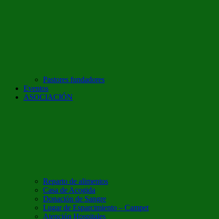
Pastores fundadores
Eventos
ASOCIACIÓN
Reparto de alimentos
Casa de Acogida
Donación de Sangre
Lugar de Esparcimiento – Campet
Atención Hospitales