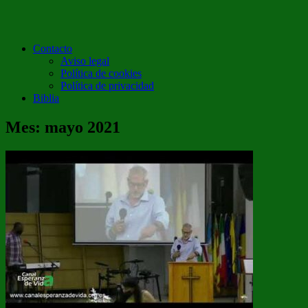
Contacto
Aviso legal
Política de cookies
Política de privacidad
Biblia
Mes:
mayo 2021