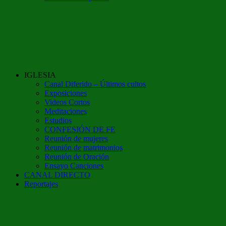
IGLESIA
Canal Diferido – Últimos cultos
Exposiciones
Videos Cortos
Meditaciones
Estudios
CONFESIÓN DE FE
Reunión de mujeres
Reunión de matrimonios
Reunión de Oración
Ensayo Canciones
CANAL DIRECTO
Reportajes