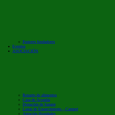
Pastores fundadores
Eventos
ASOCIACIÓN
Reparto de alimentos
Casa de Acogida
Donación de Sangre
Lugar de Esparcimiento – Campet
Atención Hospitales