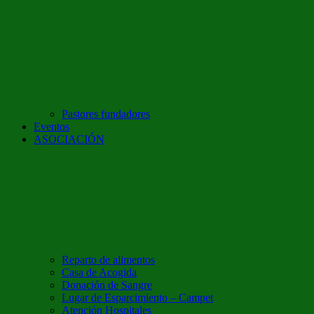
Pastores fundadores
Eventos
ASOCIACIÓN
Reparto de alimentos
Casa de Acogida
Donación de Sangre
Lugar de Esparcimiento – Campet
Atención Hospitales