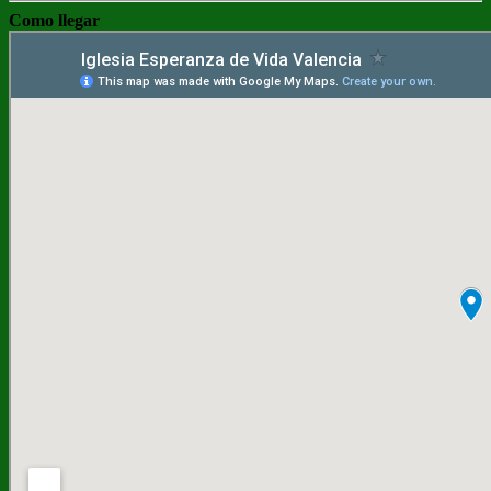
Como llegar