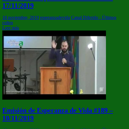
17/11/2019
18 noviembre, 2019
esperanzadevida
Canal Diferido - Últimos
cultos
Leer más
Emisión de Esperanza de Vida #189 –
10/11/2019