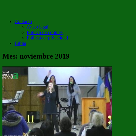
Contacto
Aviso legal
Política de cookies
Política de privacidad
Biblia
Mes:
noviembre 2019