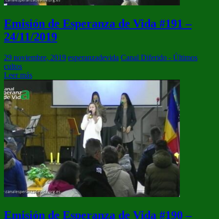
Emisión de Esperanza de Vida #191 –
24/11/2019
29 noviembre, 2019
esperanzadevida
Canal Diferido - Últimos
cultos
Leer más
Emisión de Esperanza de Vida #190 –