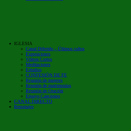
IGLESIA
Canal Diferido – Últimos cultos
Exposiciones
Videos Cortos
Meditaciones
Estudios
CONFESIÓN DE FE
Reunión de mujeres
Reunión de matrimonios
Reunión de Oración
Ensayo Canciones
CANAL DIRECTO
Reportajes